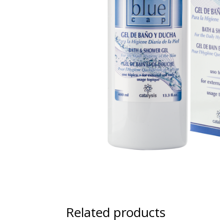
Related products