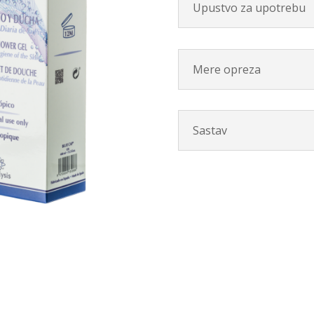
Upustvo za upotrebu
Mere opreza
Sastav